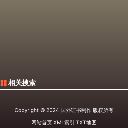
相关搜索
Copyright © 2024
国外证书制作
版权所有
网站首页
XML索引
TXT地图