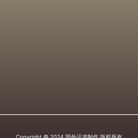
Copyright © 2024
国外证书制作
版权所有