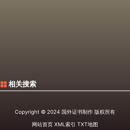
相关搜索
Copyright © 2024
国外证书制作
版权所有
网站首页
XML索引
TXT地图