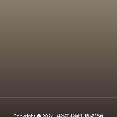
Copyright © 2024
国外证书制作
版权所有