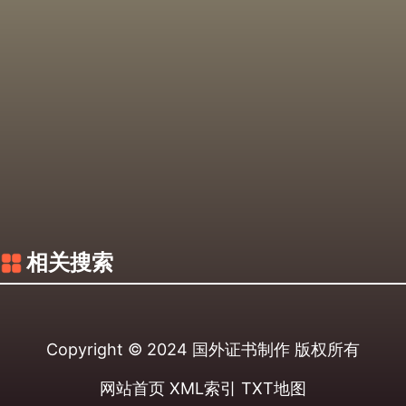
相关搜索
Copyright © 2024
国外证书制作
版权所有
网站首页
XML索引
TXT地图