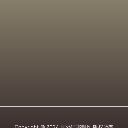
Copyright © 2024
国外证书制作
版权所有