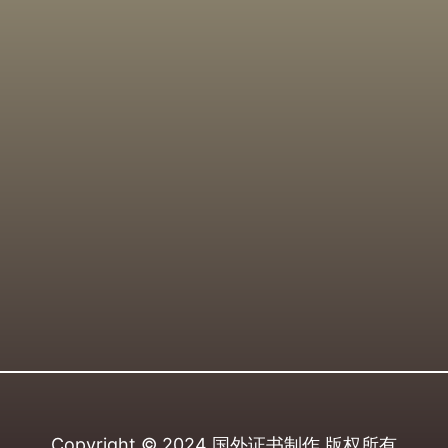
Copyright © 2024
国外证书制作
版权所有