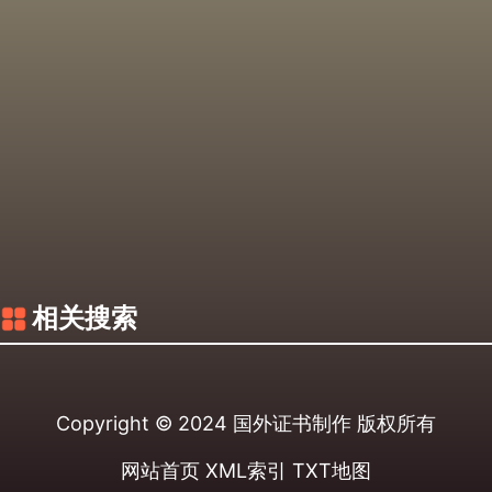
相关搜索
Copyright © 2024
国外证书制作
版权所有
网站首页
XML索引
TXT地图