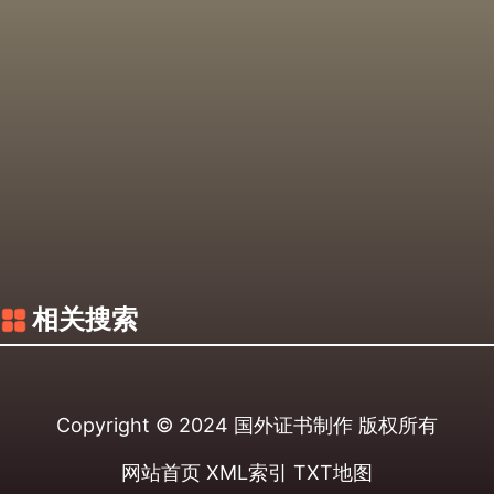
相关搜索
Copyright © 2024
国外证书制作
版权所有
网站首页
XML索引
TXT地图