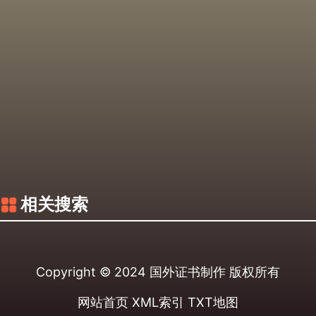
相关搜索
Copyright © 2024
国外证书制作
版权所有
网站首页
XML索引
TXT地图