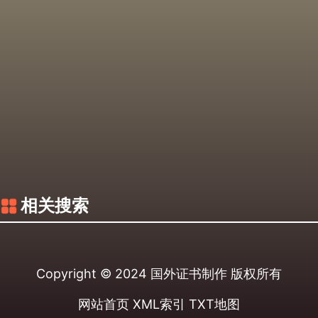
相关搜索
Copyright © 2024
国外证书制作
版权所有
网站首页
XML索引
TXT地图