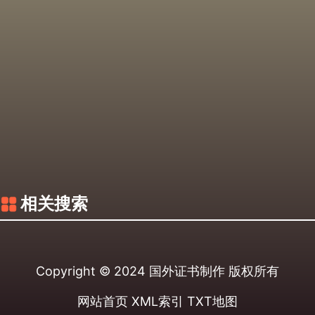
相关搜索
Copyright © 2024
国外证书制作
版权所有
网站首页
XML索引
TXT地图