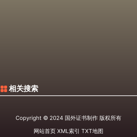
相关搜索
Copyright © 2024
国外证书制作
版权所有
网站首页
XML索引
TXT地图