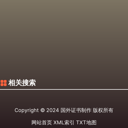
相关搜索
Copyright © 2024
国外证书制作
版权所有
网站首页
XML索引
TXT地图