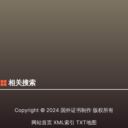
相关搜索
Copyright © 2024
国外证书制作
版权所有
网站首页
XML索引
TXT地图