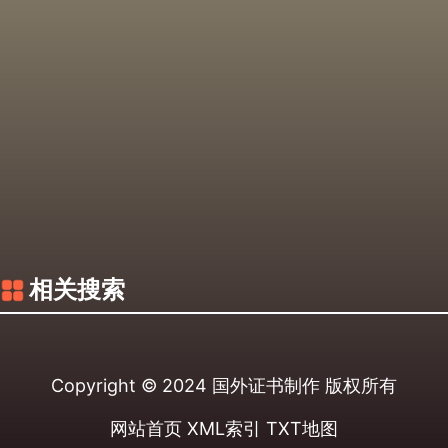
相关搜索
Copyright © 2024
国外证书制作
版权所有
网站首页
XML索引
TXT地图