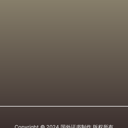
Copyright © 2024
国外证书制作
版权所有