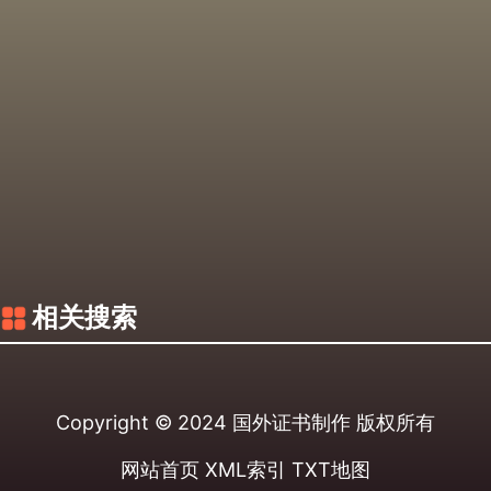
相关搜索
Copyright © 2024
国外证书制作
版权所有
网站首页
XML索引
TXT地图