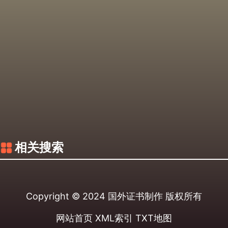
相关搜索
Copyright © 2024
国外证书制作
版权所有
网站首页
XML索引
TXT地图