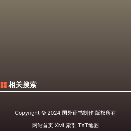
相关搜索
Copyright © 2024
国外证书制作
版权所有
网站首页
XML索引
TXT地图