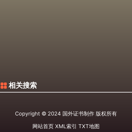
相关搜索
Copyright © 2024
国外证书制作
版权所有
网站首页
XML索引
TXT地图