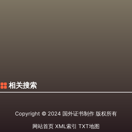
相关搜索
Copyright © 2024
国外证书制作
版权所有
网站首页
XML索引
TXT地图