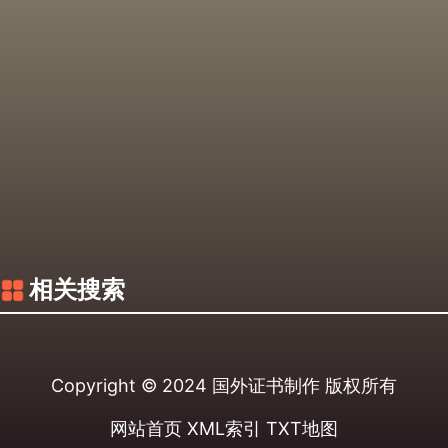
相关搜索
Copyright © 2024
国外证书制作
版权所有
网站首页
XML索引
TXT地图