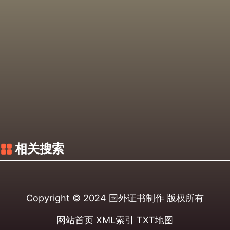
相关搜索
Copyright © 2024
国外证书制作
版权所有
网站首页
XML索引
TXT地图