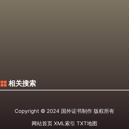
相关搜索
Copyright © 2024
国外证书制作
版权所有
网站首页
XML索引
TXT地图