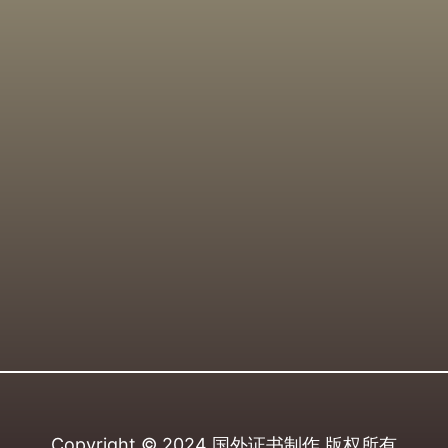
Copyright © 2024
国外证书制作
版权所有