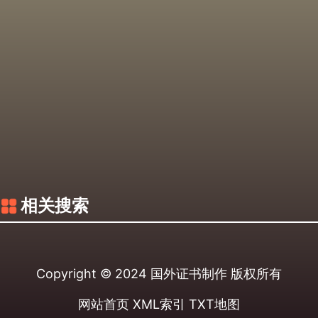
相关搜索
Copyright © 2024
国外证书制作
版权所有
网站首页
XML索引
TXT地图