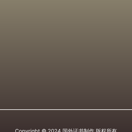
Copyright © 2024
国外证书制作
版权所有