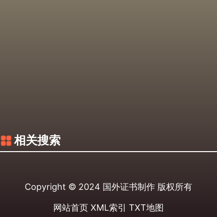
相关搜索
Copyright © 2024
国外证书制作
版权所有
网站首页
XML索引
TXT地图