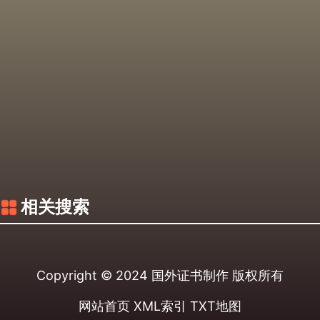
相关搜索
Copyright © 2024
国外证书制作
版权所有
网站首页
XML索引
TXT地图