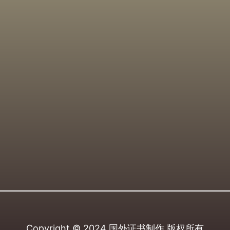
Copyright © 2024
国外证书制作
版权所有