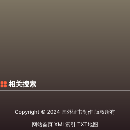
相关搜索
Copyright © 2024
国外证书制作
版权所有
网站首页
XML索引
TXT地图