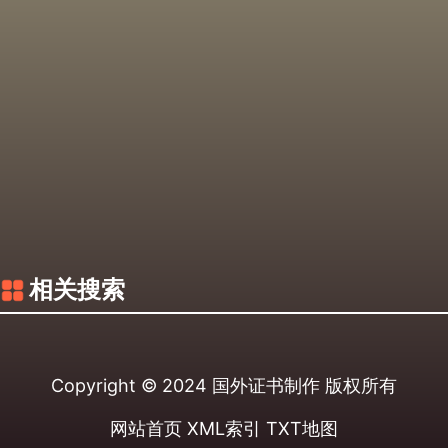
相关搜索
Copyright © 2024
国外证书制作
版权所有
网站首页
XML索引
TXT地图