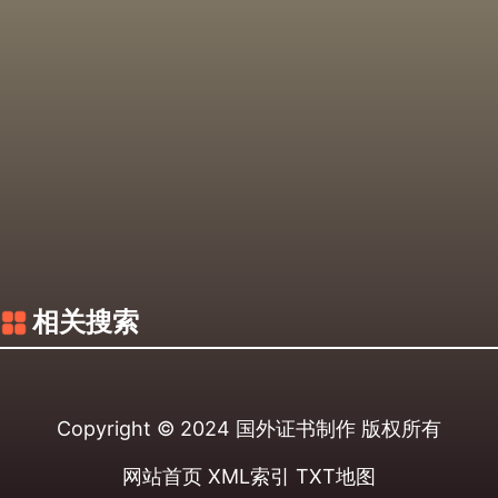
相关搜索
Copyright © 2024
国外证书制作
版权所有
网站首页
XML索引
TXT地图