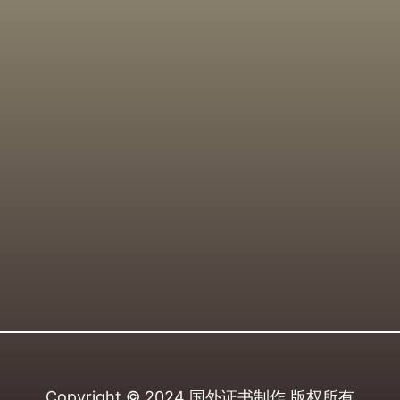
Copyright © 2024
国外证书制作
版权所有