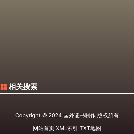
相关搜索
Copyright © 2024
国外证书制作
版权所有
网站首页
XML索引
TXT地图