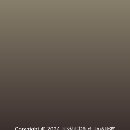
Copyright © 2024
国外证书制作
版权所有