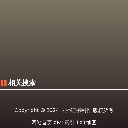
相关搜索
Copyright © 2024
国外证书制作
版权所有
网站首页
XML索引
TXT地图