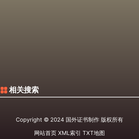
相关搜索
Copyright © 2024
国外证书制作
版权所有
网站首页
XML索引
TXT地图