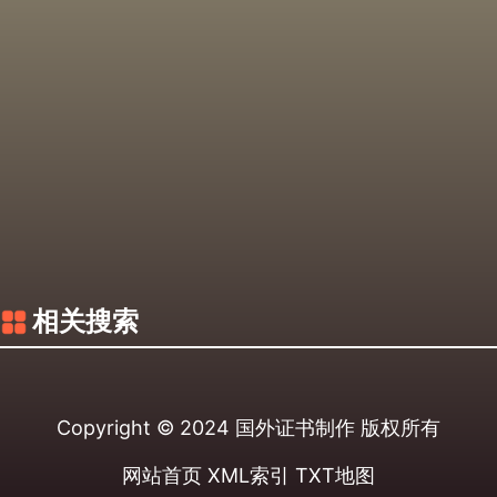
相关搜索
Copyright © 2024
国外证书制作
版权所有
网站首页
XML索引
TXT地图