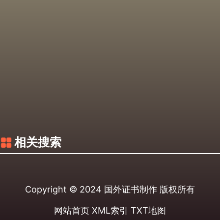
相关搜索
Copyright © 2024
国外证书制作
版权所有
网站首页
XML索引
TXT地图