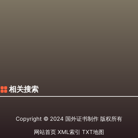
相关搜索
Copyright © 2024
国外证书制作
版权所有
网站首页
XML索引
TXT地图