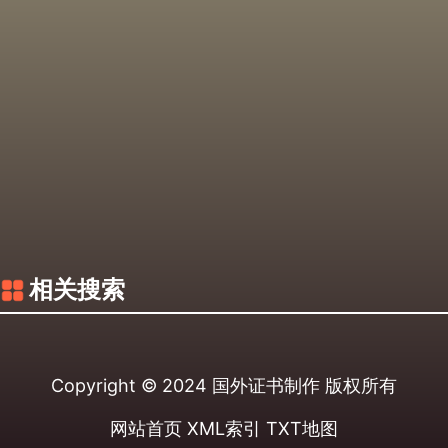
相关搜索
Copyright © 2024
国外证书制作
版权所有
网站首页
XML索引
TXT地图