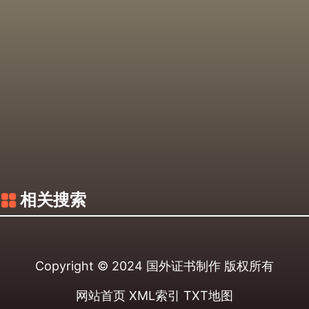
相关搜索
Copyright © 2024
国外证书制作
版权所有
网站首页
XML索引
TXT地图