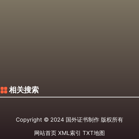
相关搜索
Copyright © 2024
国外证书制作
版权所有
网站首页
XML索引
TXT地图