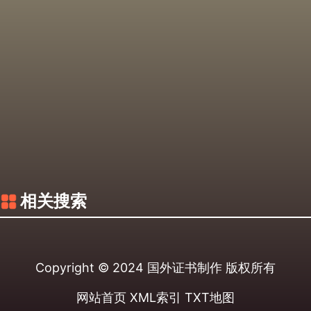
相关搜索
Copyright © 2024
国外证书制作
版权所有
网站首页
XML索引
TXT地图