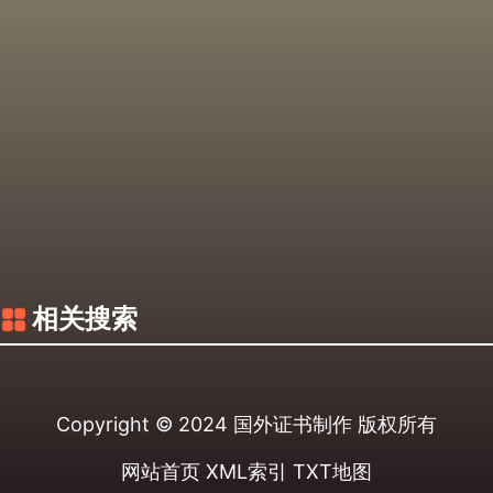
相关搜索
Copyright © 2024
国外证书制作
版权所有
网站首页
XML索引
TXT地图