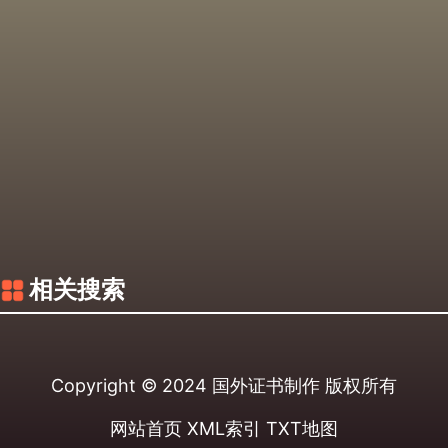
相关搜索
Copyright © 2024
国外证书制作
版权所有
网站首页
XML索引
TXT地图