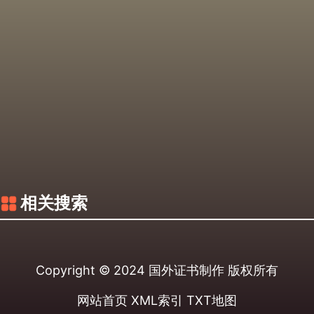
相关搜索
Copyright © 2024
国外证书制作
版权所有
网站首页
XML索引
TXT地图