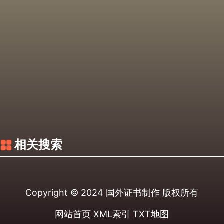
相关搜索
Copyright © 2024
国外证书制作
版权所有
网站首页
XML索引
TXT地图